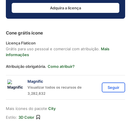
Adquira a licença
Cone grátis ícone
Licença Flaticon
Grátis para uso pessoal e comercial com atribuição.
Mais
informações
Atribuição obrigatória.
Como atribuir?
Magnific
Visualizar todos os recursos de
Seguir
3,282,832
Mais ícones do pacote
City
Estilo:
3D Color