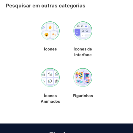
Pesquisar em outras categorias
Ícones
Ícones de
interface
Ícones
Figurinhas
Animados