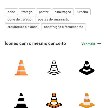
cone
tráfego
postar
sinalização
urbano
cone de tráfego
postes de amarração
arquitetura e cidade
construção e ferramentas
Ícones com o mesmo conceito
Ver mais