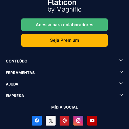
Acesso para colaboradores
Seja Premium
CONTEÚDO
FERRAMENTAS
AJUDA
EMPRESA
MÍDIA SOCIAL