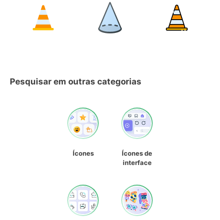
Pesquisar em outras categorias
Ícones
Ícones de
interface