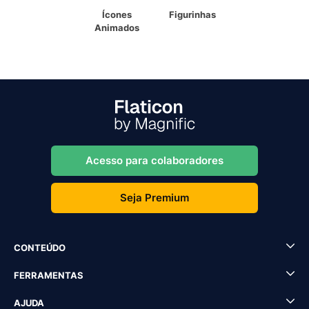
Ícones
Figurinhas
Animados
Acesso para colaboradores
Seja Premium
CONTEÚDO
FERRAMENTAS
AJUDA