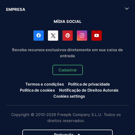
EMPRESA
MÍDIA SOCIAL
Receba recursos exclusivos diretamente em sua caixa de
entrada
Cadastrar
Termos e condições
Política de privacidade
Política de cookies
Notificação de Direitos Autorais
Cookies settings
Copyright © 2010-2026 Freepik Company S.L.U. Todos os
direitos reservados.
Português