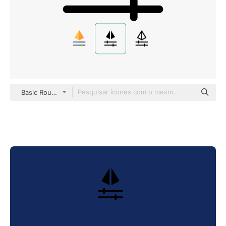
Basic Rounded Filled