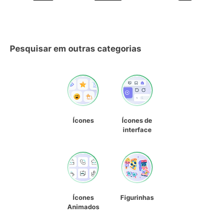
Pesquisar em outras categorias
Ícones
Ícones de
interface
Ícones
Figurinhas
Animados