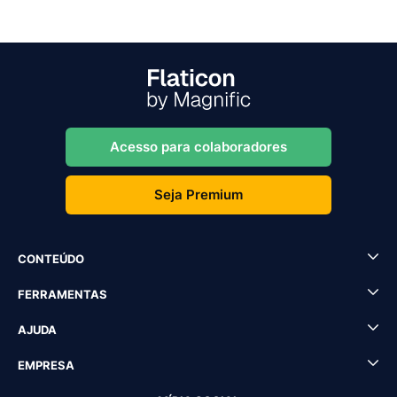
Acesso para colaboradores
Seja Premium
CONTEÚDO
FERRAMENTAS
AJUDA
EMPRESA