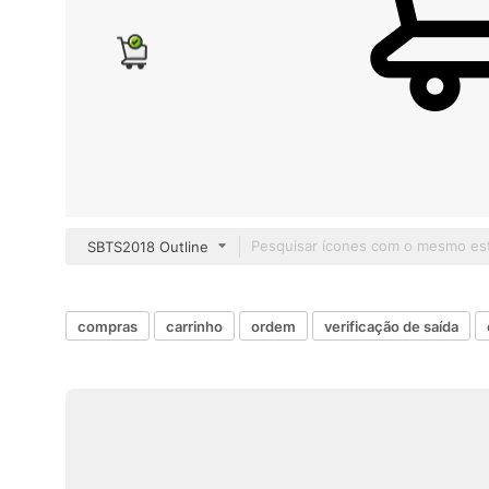
SBTS2018 Outline
compras
carrinho
ordem
verificação de saída