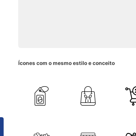
Ícones com o mesmo estilo e conceito