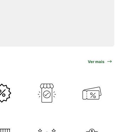
Ver mais