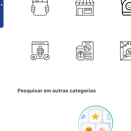
Pesquisar em outras categorias