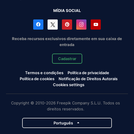
MÍDIA SOCIAL
Receba recursos exclusivos diretamente em sua caixa de
entrada
Cadastrar
Termos e condições
Política de privacidade
Política de cookies
Notificação de Direitos Autorais
Cookies settings
Copyright © 2010-2026 Freepik Company S.L.U. Todos os
direitos reservados.
Português