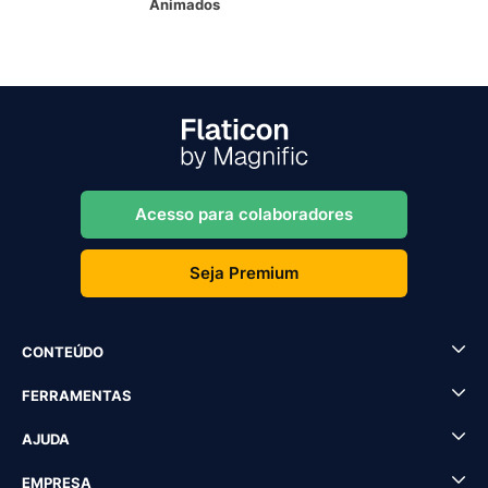
Animados
Acesso para colaboradores
Seja Premium
CONTEÚDO
FERRAMENTAS
AJUDA
EMPRESA