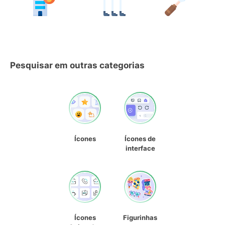
Pesquisar em outras categorias
Ícones
Ícones de
interface
Ícones
Figurinhas