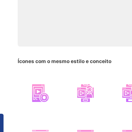
Ícones com o mesmo estilo e conceito