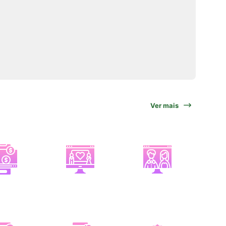
Ver mais