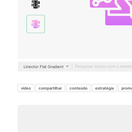
Linector Flat Gradient
vídeo
compartilhar
conteúdo
estratégia
prom