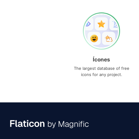
Ícones
The largest database of free
icons for any project.