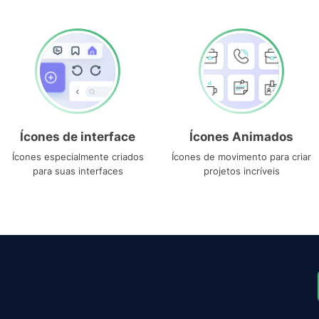
Ícones de interface
Ícones Animados
Ícones especialmente criados
Ícones de movimento para criar
para suas interfaces
projetos incríveis