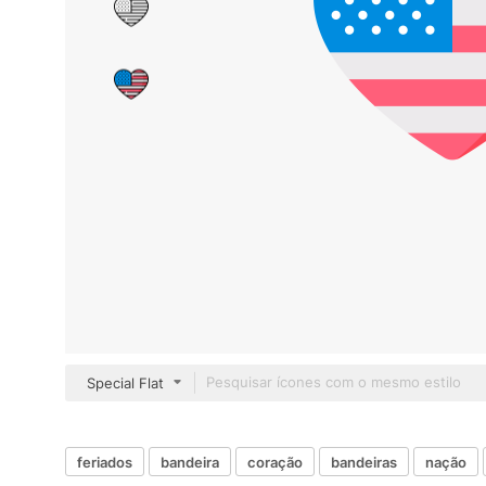
Special Flat
feriados
bandeira
coração
bandeiras
nação