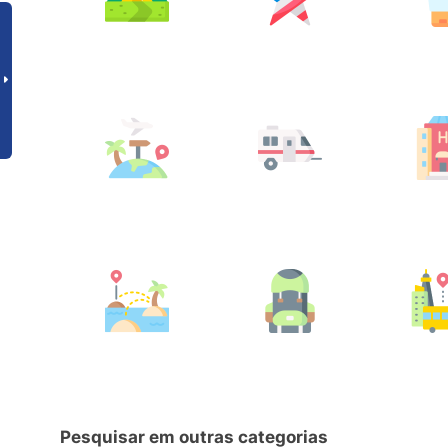
Pesquisar em outras categorias