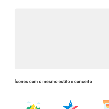
Ícones com o mesmo estilo e conceito