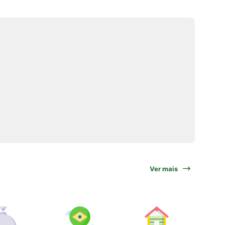
Ver mais