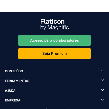
Acesso para colaboradores
Seja Premium
CONTEÚDO
FERRAMENTAS
AJUDA
EMPRESA