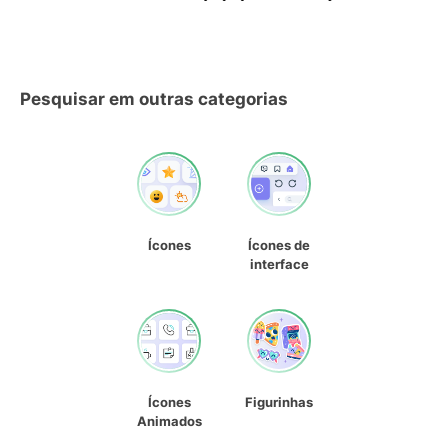
Pesquisar em outras categorias
Ícones
Ícones de
interface
Ícones
Figurinhas
Animados