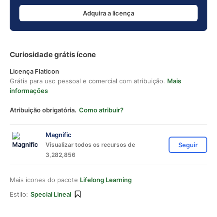
Adquira a licença
Curiosidade grátis ícone
Licença Flaticon
Grátis para uso pessoal e comercial com atribuição.
Mais
informações
Atribuição obrigatória.
Como atribuir?
Magnific
Visualizar todos os recursos de
Seguir
3,282,856
Mais ícones do pacote
Lifelong Learning
Estilo:
Special Lineal