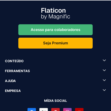
Acesso para colaboradores
Seja Premium
CONTEÚDO
FERRAMENTAS
AJUDA
EMPRESA
MÍDIA SOCIAL