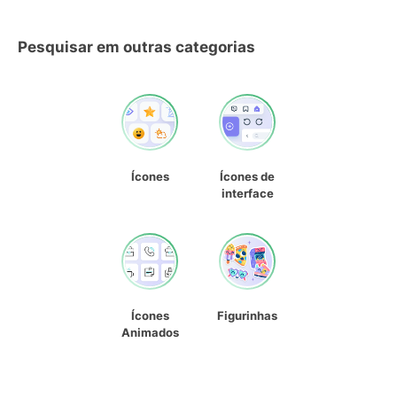
Pesquisar em outras categorias
Ícones
Ícones de
interface
Ícones
Figurinhas
Animados