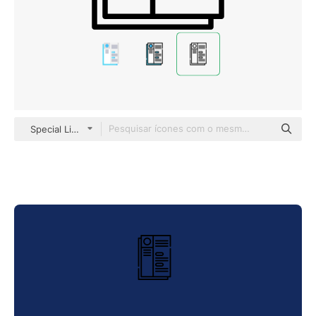
Special Lineal