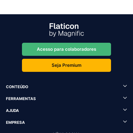
Acesso para colaboradores
Seja Premium
CONTEÚDO
FERRAMENTAS
AJUDA
EMPRESA