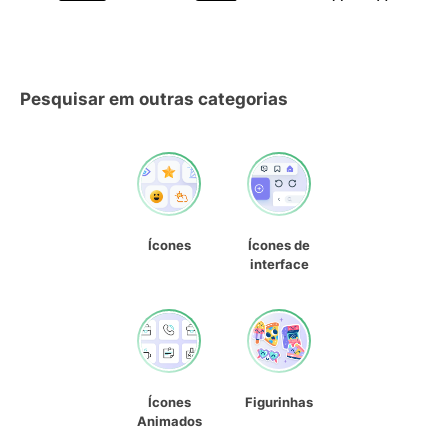
Pesquisar em outras categorias
Ícones
Ícones de
interface
Ícones
Figurinhas
Animados