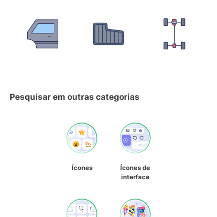
Pesquisar em outras categorias
Ícones
Ícones de
interface