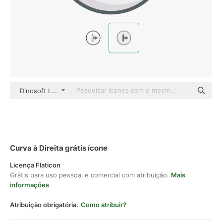
Dinosoft Lineal Color
Curva à Direita grátis ícone
Licença Flaticon
Grátis para uso pessoal e comercial com atribuição.
Mais
informações
Atribuição obrigatória.
Como atribuir?