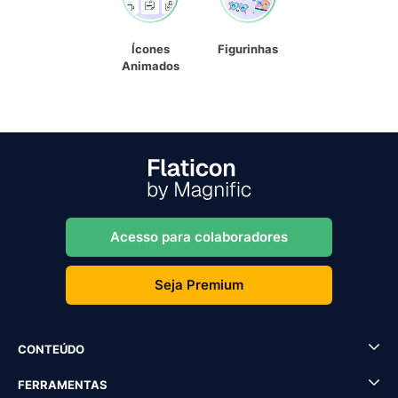
Ícones
Figurinhas
Animados
Acesso para colaboradores
Seja Premium
CONTEÚDO
FERRAMENTAS