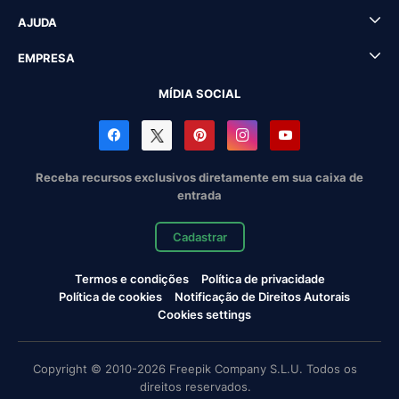
AJUDA
EMPRESA
MÍDIA SOCIAL
Receba recursos exclusivos diretamente em sua caixa de
entrada
Cadastrar
Termos e condições
Política de privacidade
Política de cookies
Notificação de Direitos Autorais
Cookies settings
Copyright © 2010-2026 Freepik Company S.L.U. Todos os
direitos reservados.