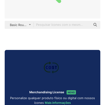
Basic Rounded Flat
Merchandising License
NOVO
Personalize qualquer produto físico ou digital com nossos
ícones
Mais informações