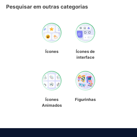
Pesquisar em outras categorias
Ícones
Ícones de
interface
Ícones
Figurinhas
Animados