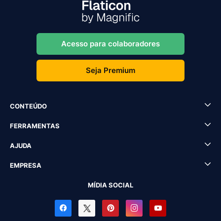
Acesso para colaboradores
Seja Premium
CONTEÚDO
FERRAMENTAS
AJUDA
EMPRESA
MÍDIA SOCIAL