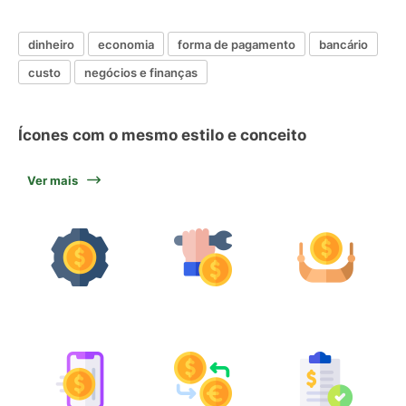
dinheiro
economia
forma de pagamento
bancário
custo
negócios e finanças
Ícones com o mesmo estilo e conceito
Ver mais