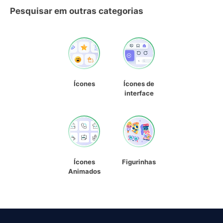
Pesquisar em outras categorias
Ícones
Ícones de
interface
Ícones
Figurinhas
Animados