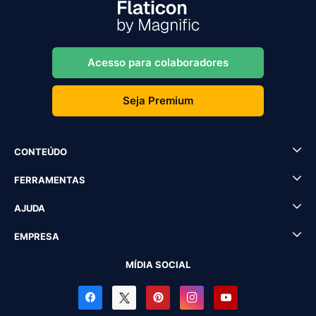
Acesso para colaboradores
Seja Premium
CONTEÚDO
FERRAMENTAS
AJUDA
EMPRESA
MÍDIA SOCIAL