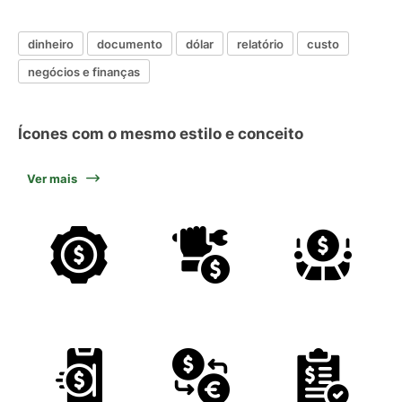
dinheiro
documento
dólar
relatório
custo
negócios e finanças
Ícones com o mesmo estilo e conceito
Ver mais