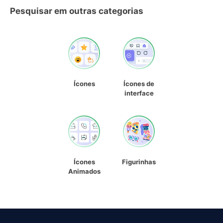
Pesquisar em outras categorias
Ícones
Ícones de
interface
Ícones
Figurinhas
Animados