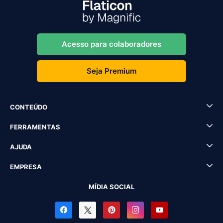
Acesso para colaboradores
Seja Premium
CONTEÚDO
FERRAMENTAS
AJUDA
EMPRESA
MÍDIA SOCIAL