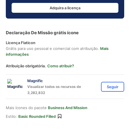
Adquira a licença
Declaração De Missão grátis ícone
Licença Flaticon
Grátis para uso pessoal e comercial com atribuição.
Mais
informações
Atribuição obrigatória.
Como atribuir?
Magnific
Visualizar todos os recursos de
Seguir
3,282,832
Mais ícones do pacote
Business And Mission
Estilo:
Basic Rounded Filled