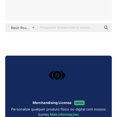
Basic Rounded Filled
Merchandising License
NOVO
Personalize qualquer produto físico ou digital com nossos
ícones
Mais informações