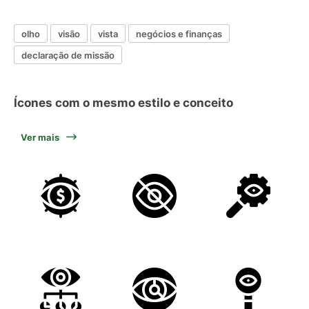
olho
visão
vista
negócios e finanças
declaração de missão
Ícones com o mesmo estilo e conceito
Ver mais