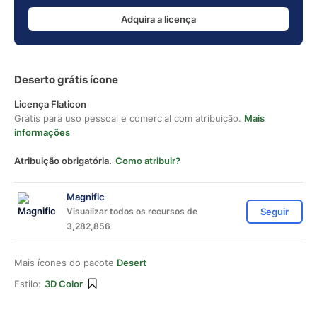
Adquira a licença
Deserto grátis ícone
Licença Flaticon
Grátis para uso pessoal e comercial com atribuição.
Mais
informações
Atribuição obrigatória.
Como atribuir?
Magnific
Visualizar todos os recursos de
Seguir
3,282,856
Mais ícones do pacote
Desert
Estilo:
3D Color