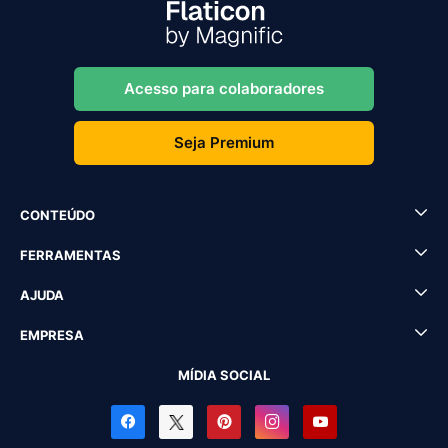
Acesso para colaboradores
Seja Premium
CONTEÚDO
FERRAMENTAS
AJUDA
EMPRESA
MÍDIA SOCIAL