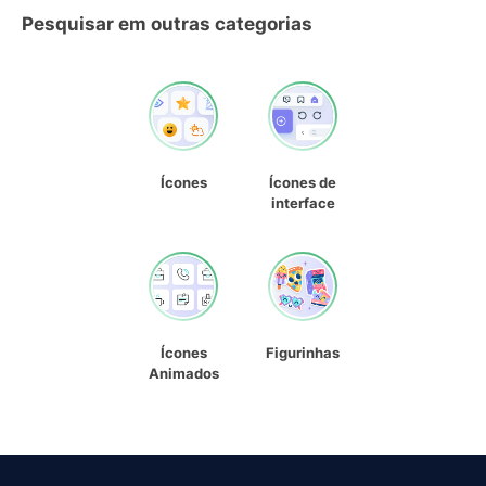
Pesquisar em outras categorias
Ícones
Ícones de
interface
Ícones
Figurinhas
Animados