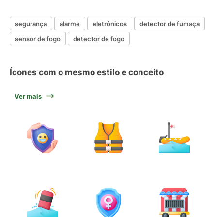
segurança
alarme
eletrônicos
detector de fumaça
sensor de fogo
detector de fogo
Ícones com o mesmo estilo e conceito
Ver mais