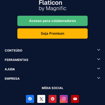
Acesso para colaboradores
Seja Premium
CONTEÚDO
FERRAMENTAS
AJUDA
EMPRESA
MÍDIA SOCIAL