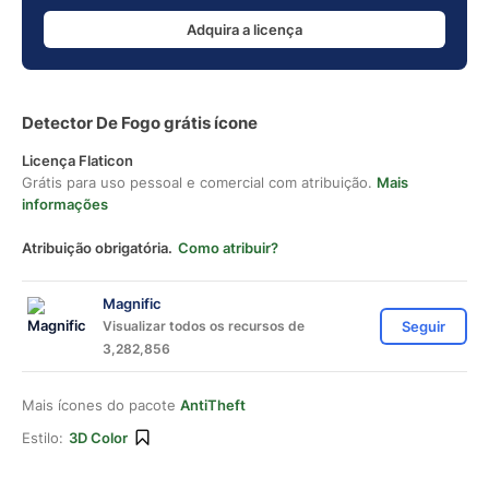
Adquira a licença
Detector De Fogo grátis ícone
Licença Flaticon
Grátis para uso pessoal e comercial com atribuição.
Mais
informações
Atribuição obrigatória.
Como atribuir?
Magnific
Visualizar todos os recursos de
Seguir
3,282,856
Mais ícones do pacote
AntiTheft
Estilo:
3D Color