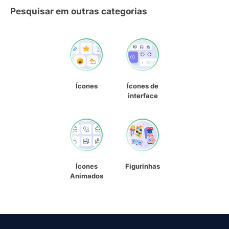
Pesquisar em outras categorias
Ícones
Ícones de
interface
Ícones
Figurinhas
Animados