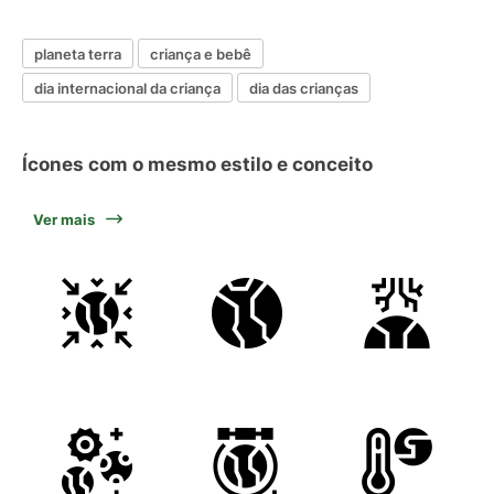
planeta terra
criança e bebê
dia internacional da criança
dia das crianças
Ícones com o mesmo estilo e conceito
Ver mais