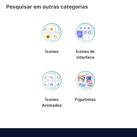
Pesquisar em outras categorias
Ícones
Ícones de
interface
Ícones
Figurinhas
Animados