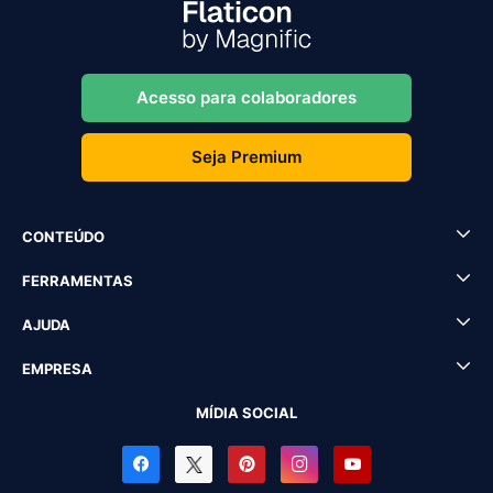
Acesso para colaboradores
Seja Premium
CONTEÚDO
FERRAMENTAS
AJUDA
EMPRESA
MÍDIA SOCIAL