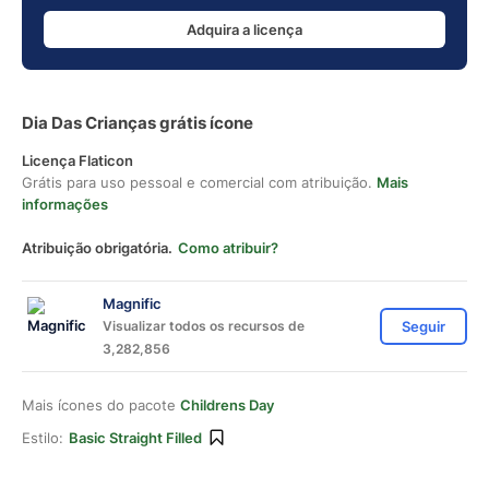
Adquira a licença
Dia Das Crianças grátis ícone
Licença Flaticon
Grátis para uso pessoal e comercial com atribuição.
Mais
informações
Atribuição obrigatória.
Como atribuir?
Magnific
Visualizar todos os recursos de
Seguir
3,282,856
Mais ícones do pacote
Childrens Day
Estilo:
Basic Straight Filled