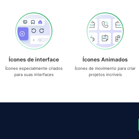
Ícones de interface
Ícones Animados
Ícones especialmente criados
Ícones de movimento para criar
para suas interfaces
projetos incríveis