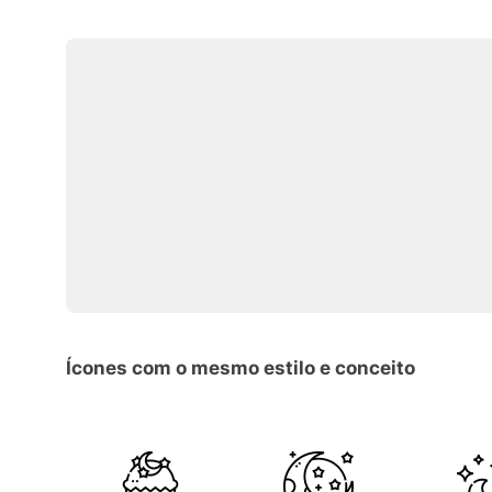
Ícones com o mesmo estilo e conceito