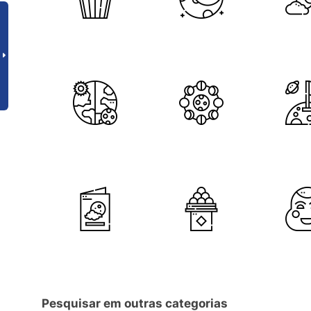
Pesquisar em outras categorias