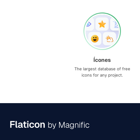
Ícones
The largest database of free
icons for any project.