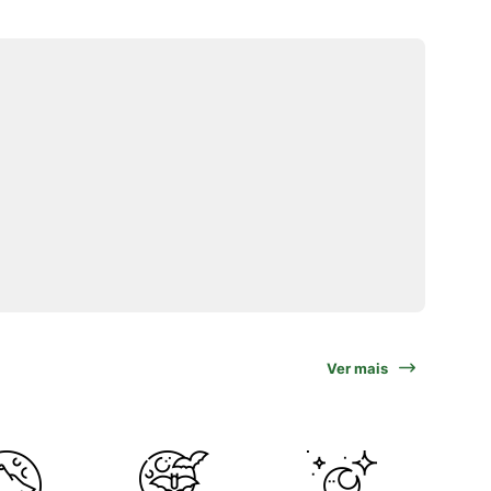
Ver mais