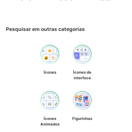
Pesquisar em outras categorias
Ícones
Ícones de
interface
Ícones
Figurinhas
Animados