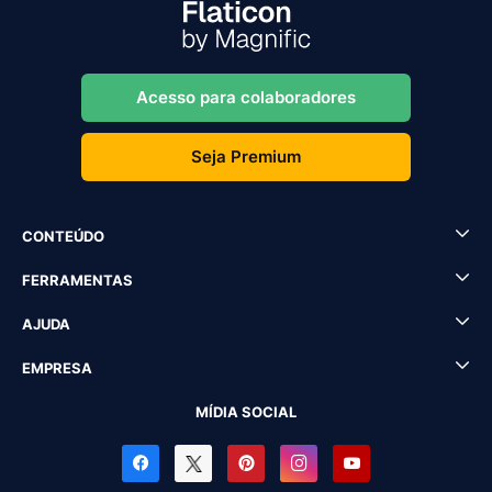
Acesso para colaboradores
Seja Premium
CONTEÚDO
FERRAMENTAS
AJUDA
EMPRESA
MÍDIA SOCIAL