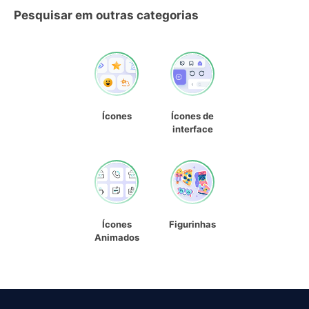
Pesquisar em outras categorias
Ícones
Ícones de
interface
Ícones
Figurinhas
Animados