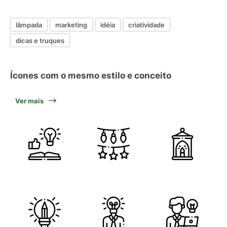
lâmpada
marketing
idéia
criatividade
dicas e truques
Ícones com o mesmo estilo e conceito
Ver mais