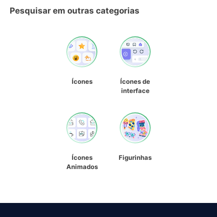
Pesquisar em outras categorias
Ícones
Ícones de
interface
Ícones
Figurinhas
Animados