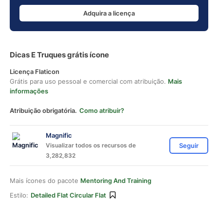
Adquira a licença
Dicas E Truques grátis ícone
Licença Flaticon
Grátis para uso pessoal e comercial com atribuição.
Mais
informações
Atribuição obrigatória.
Como atribuir?
Magnific
Visualizar todos os recursos de
Seguir
3,282,832
Mais ícones do pacote
Mentoring And Training
Estilo:
Detailed Flat Circular Flat