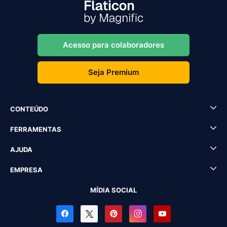
Acesso para colaboradores
Seja Premium
CONTEÚDO
FERRAMENTAS
AJUDA
EMPRESA
MÍDIA SOCIAL