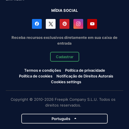
MÍDIA SOCIAL
Receba recursos exclusivos diretamente em sua caixa de
entrada
Cadastrar
Termos e condições
Política de privacidade
Política de cookies
Notificação de Direitos Autorais
Cookies settings
Copyright © 2010-2026 Freepik Company S.L.U. Todos os
direitos reservados.
Português