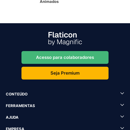
Animados
Acesso para colaboradores
Seja Premium
CONTEÚDO
FERRAMENTAS
AJUDA
EMPRESA