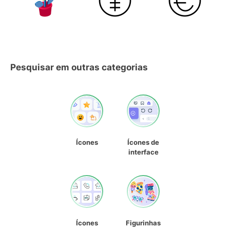
Pesquisar em outras categorias
Ícones
Ícones de
interface
Ícones
Figurinhas