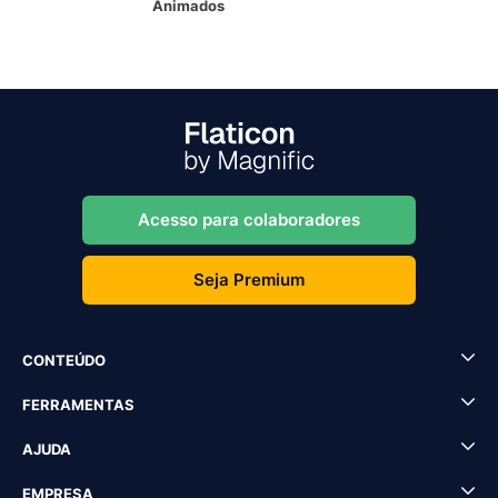
Animados
Acesso para colaboradores
Seja Premium
CONTEÚDO
FERRAMENTAS
AJUDA
EMPRESA