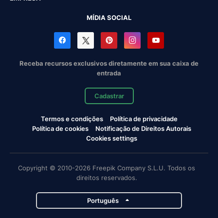
MÍDIA SOCIAL
Receba recursos exclusivos diretamente em sua caixa de
entrada
Cadastrar
Termos e condições
Política de privacidade
Política de cookies
Notificação de Direitos Autorais
Cookies settings
Copyright © 2010-2026 Freepik Company S.L.U. Todos os
direitos reservados.
Português