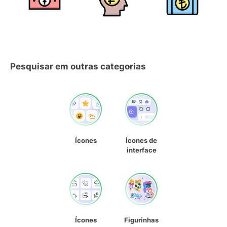
Pesquisar em outras categorias
Ícones
Ícones de
interface
Ícones
Figurinhas