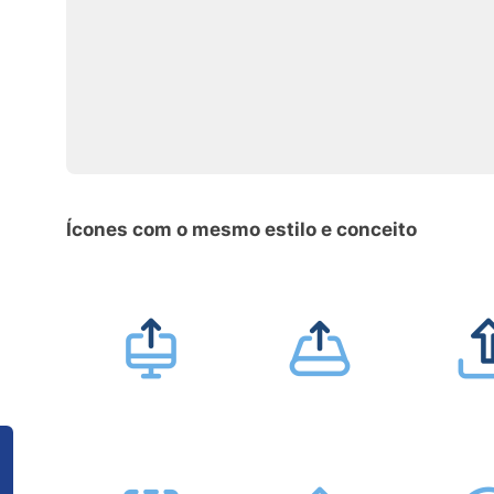
Ícones com o mesmo estilo e conceito