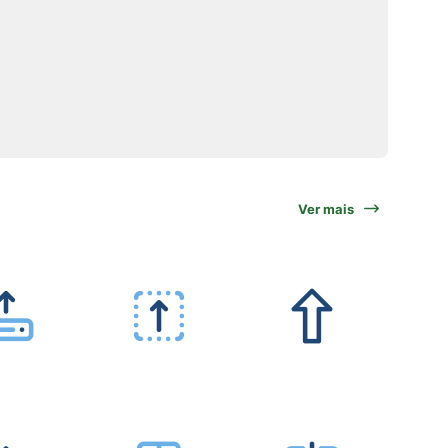
Ver mais