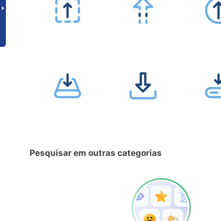
Pesquisar em outras categorias