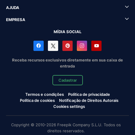
AJUDA
EMPRESA
MÍDIA SOCIAL
Receba recursos exclusivos diretamente em sua caixa de
entrada
Cadastrar
Termos e condições
Política de privacidade
Política de cookies
Notificação de Direitos Autorais
Cookies settings
Copyright © 2010-2026 Freepik Company S.L.U. Todos os
direitos reservados.