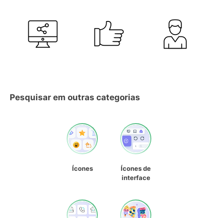
Pesquisar em outras categorias
Ícones
Ícones de
interface