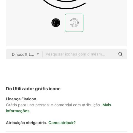
Dinosoft Lineal
Do Utilizador grátis ícone
Licença Flaticon
Grátis para uso pessoal e comercial com atribuição.
Mais
informações
Atribuição obrigatória.
Como atribuir?