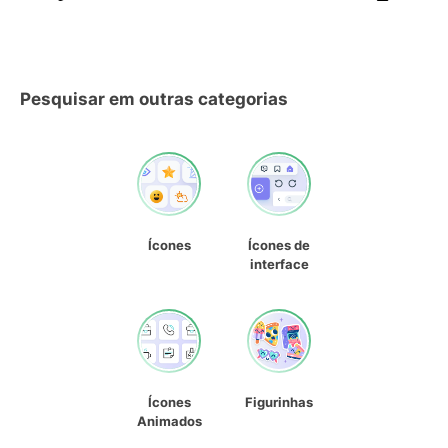
Pesquisar em outras categorias
Ícones
Ícones de
interface
Ícones
Figurinhas
Animados