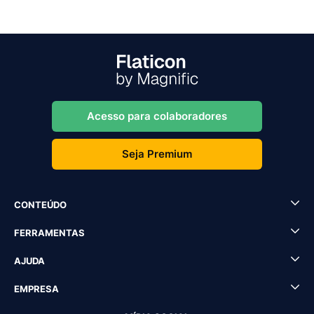
Acesso para colaboradores
Seja Premium
CONTEÚDO
FERRAMENTAS
AJUDA
EMPRESA