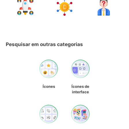
Pesquisar em outras categorias
Ícones
Ícones de
interface