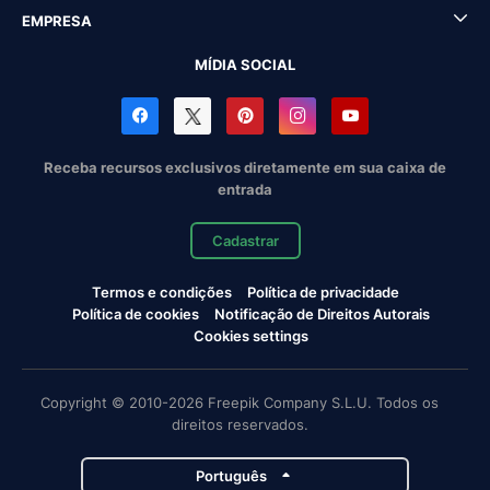
EMPRESA
MÍDIA SOCIAL
Receba recursos exclusivos diretamente em sua caixa de
entrada
Cadastrar
Termos e condições
Política de privacidade
Política de cookies
Notificação de Direitos Autorais
Cookies settings
Copyright © 2010-2026 Freepik Company S.L.U. Todos os
direitos reservados.
Português