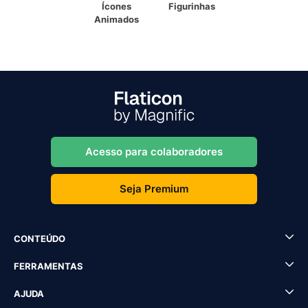
Ícones
Figurinhas
Animados
Acesso para colaboradores
Seja Premium
CONTEÚDO
FERRAMENTAS
AJUDA