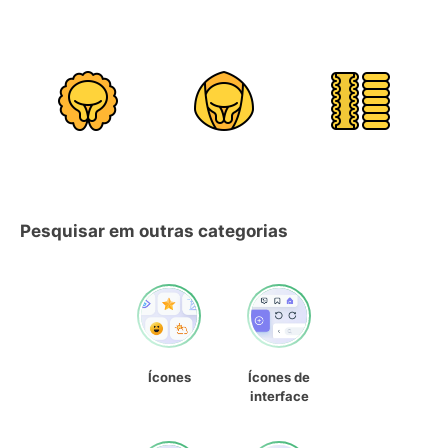
Pesquisar em outras categorias
Ícones
Ícones de
interface