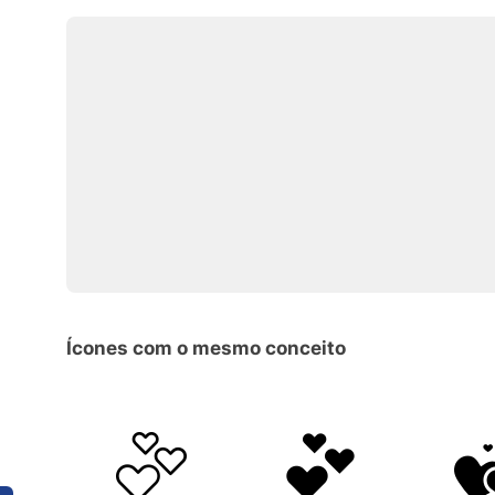
Ícones com o mesmo conceito