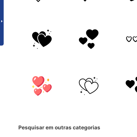
Pesquisar em outras categorias