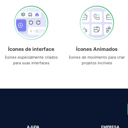
Ícones de interface
Ícones Animados
Ícones especialmente criados
Ícones de movimento para criar
para suas interfaces
projetos incríveis
AJUDA
EMPRESA