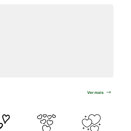
Ver mais