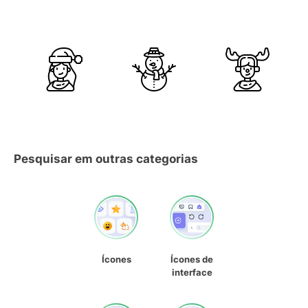
Pesquisar em outras categorias
Ícones
Ícones de
interface