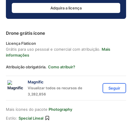
Adquira a licença
Drone grátis ícone
Licença Flaticon
Grátis para uso pessoal e comercial com atribuição.
Mais
informações
Atribuição obrigatória.
Como atribuir?
Magnific
Visualizar todos os recursos de
Seguir
3,282,856
Mais ícones do pacote
Photography
Estilo:
Special Lineal