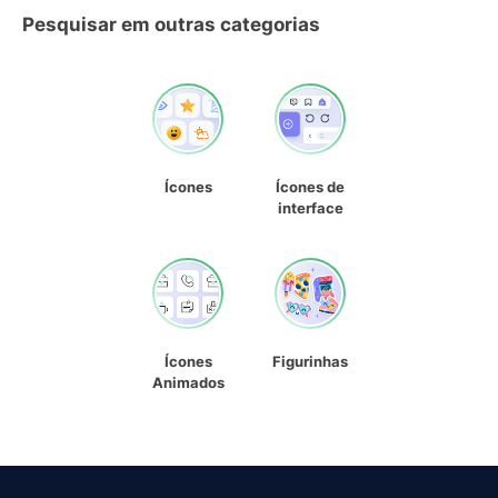
Pesquisar em outras categorias
Ícones
Ícones de
interface
Ícones
Figurinhas
Animados