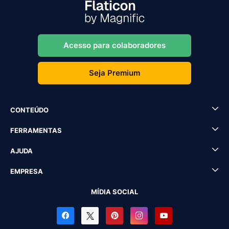
Acesso para colaboradores
Seja Premium
CONTEÚDO
FERRAMENTAS
AJUDA
EMPRESA
MÍDIA SOCIAL