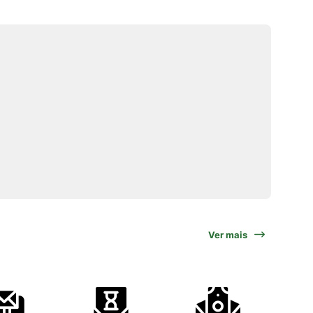
Ver mais