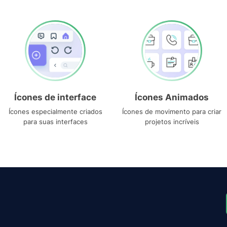
Ícones de interface
Ícones Animados
Ícones especialmente criados
Ícones de movimento para criar
para suas interfaces
projetos incríveis