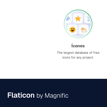
Ícones
The largest database of free
icons for any project.