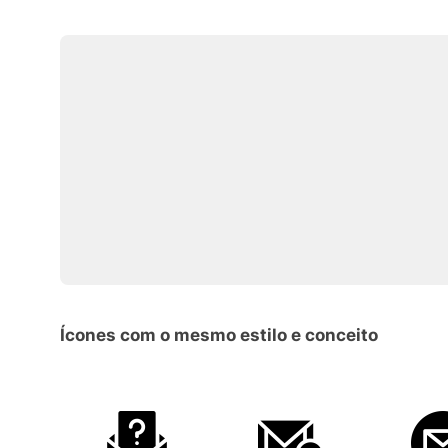
Ícones com o mesmo estilo e conceito