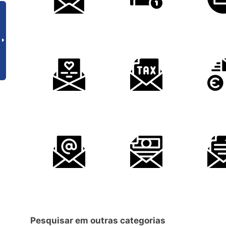
Pesquisar em outras categorias