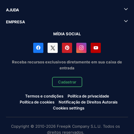
AJUDA
EMPRESA
MÍDIA SOCIAL
Receba recursos exclusivos diretamente em sua caixa de
entrada
Cadastrar
Termos e condições
Política de privacidade
Política de cookies
Notificação de Direitos Autorais
Cookies settings
Copyright © 2010-2026 Freepik Company S.L.U. Todos os
direitos reservados.