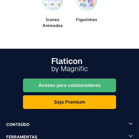
Ícones
Figurinhas
Animados
Acesso para colaboradores
Seja Premium
CONTEÚDO
FERRAMENTAS