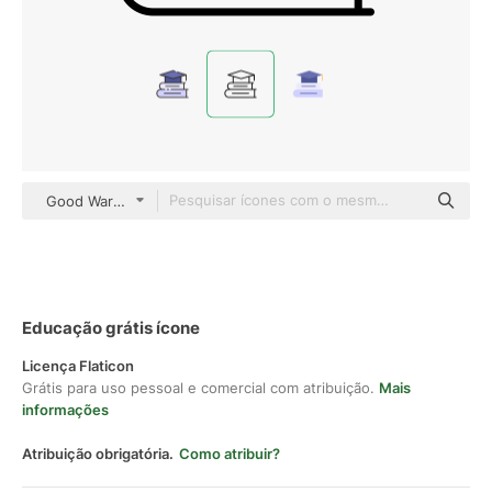
Good Ware Lineal
Educação grátis ícone
Licença Flaticon
Grátis para uso pessoal e comercial com atribuição.
Mais
informações
Atribuição obrigatória.
Como atribuir?