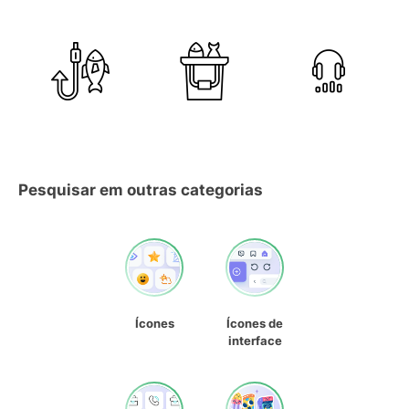
Pesquisar em outras categorias
Ícones
Ícones de
interface