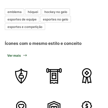
emblema
hóquei
hockey no gelo
esportes de equipe
esportes no gelo
esportes e competição
Ícones com o mesmo estilo e conceito
Ver mais