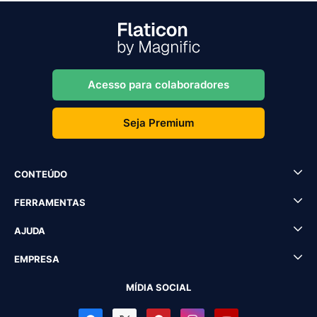
Acesso para colaboradores
Seja Premium
CONTEÚDO
FERRAMENTAS
AJUDA
EMPRESA
MÍDIA SOCIAL