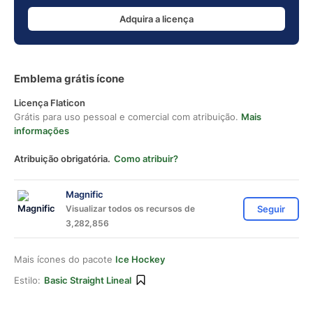
Adquira a licença
Emblema grátis ícone
Licença Flaticon
Grátis para uso pessoal e comercial com atribuição.
Mais
informações
Atribuição obrigatória.
Como atribuir?
Magnific
Visualizar todos os recursos de
Seguir
3,282,856
Mais ícones do pacote
Ice Hockey
Estilo:
Basic Straight Lineal