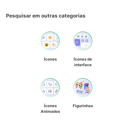
Pesquisar em outras categorias
Ícones
Ícones de
interface
Ícones
Figurinhas
Animados