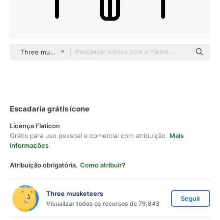
Three musketeers Others
Escadaria grátis ícone
Licença Flaticon
Grátis para uso pessoal e comercial com atribuição.
Mais
informações
Atribuição obrigatória.
Como atribuir?
Three musketeers
Seguir
Visualizar todos os recursos de 79,843