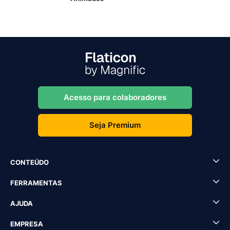
Acesso para colaboradores
Seja Premium
CONTEÚDO
FERRAMENTAS
AJUDA
EMPRESA