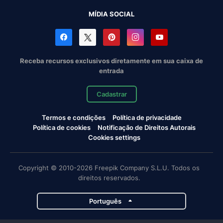
MÍDIA SOCIAL
Receba recursos exclusivos diretamente em sua caixa de
entrada
Cadastrar
Termos e condições
Política de privacidade
Política de cookies
Notificação de Direitos Autorais
Cookies settings
Copyright © 2010-2026 Freepik Company S.L.U. Todos os
direitos reservados.
Português