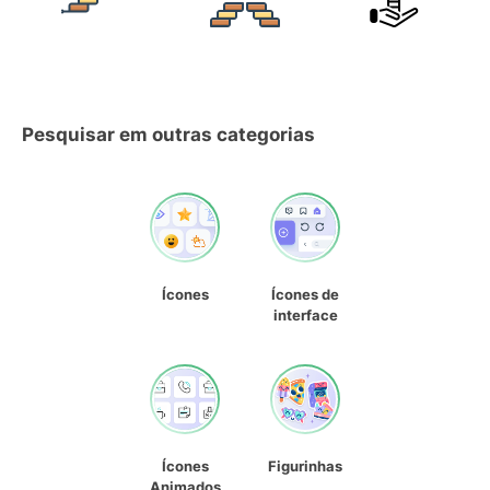
Pesquisar em outras categorias
Ícones
Ícones de
interface
Ícones
Figurinhas
Animados