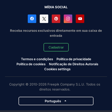
MÍDIA SOCIAL
Receba recursos exclusivos diretamente em sua caixa de
entrada
Cadastrar
Termos e condições
Política de privacidade
Política de cookies
Notificação de Direitos Autorais
Cookies settings
Copyright © 2010-2026 Freepik Company S.L.U. Todos os
direitos reservados.
Português