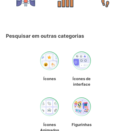
Pesquisar em outras categorias
Ícones
Ícones de
interface
Ícones
Figurinhas
Animados