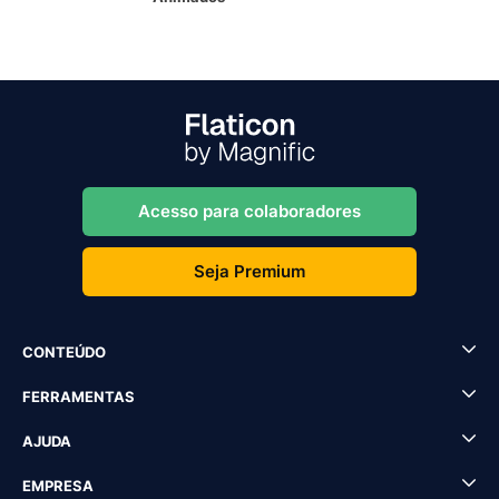
Acesso para colaboradores
Seja Premium
CONTEÚDO
FERRAMENTAS
AJUDA
EMPRESA