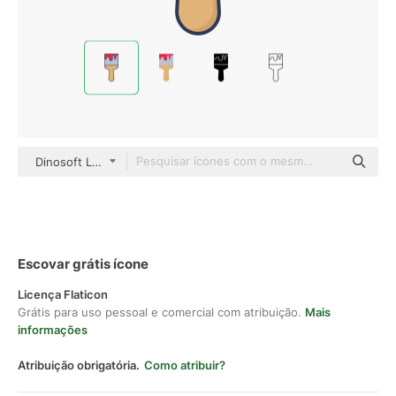
Dinosoft Lineal Color
Escovar grátis ícone
Licença Flaticon
Grátis para uso pessoal e comercial com atribuição.
Mais
informações
Atribuição obrigatória.
Como atribuir?