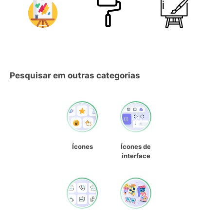
Pesquisar em outras categorias
Ícones
Ícones de
interface