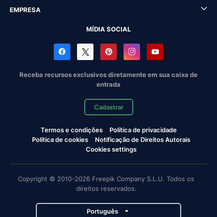
EMPRESA
MÍDIA SOCIAL
Receba recursos exclusivos diretamente em sua caixa de
entrada
Cadastrar
Termos e condições
Política de privacidade
Política de cookies
Notificação de Direitos Autorais
Cookies settings
Copyright © 2010-2026 Freepik Company S.L.U. Todos os
direitos reservados.
Português