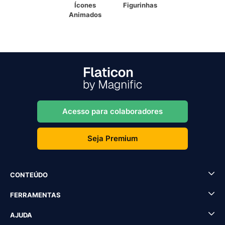
Ícones
Figurinhas
Animados
Acesso para colaboradores
Seja Premium
CONTEÚDO
FERRAMENTAS
AJUDA