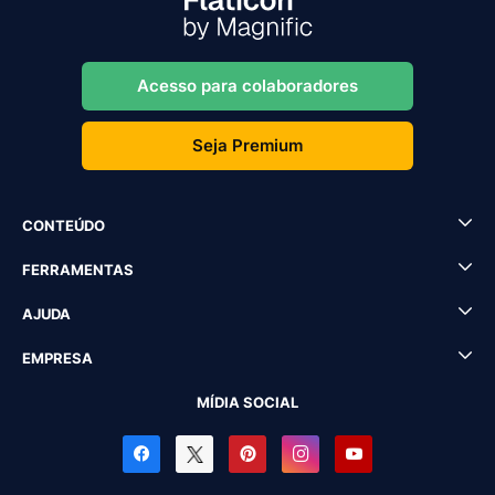
Acesso para colaboradores
Seja Premium
CONTEÚDO
FERRAMENTAS
AJUDA
EMPRESA
MÍDIA SOCIAL