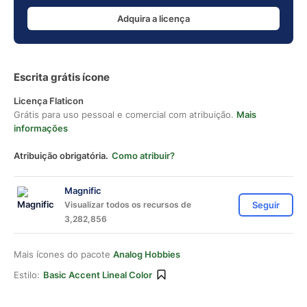
Adquira a licença
Escrita grátis ícone
Licença Flaticon
Grátis para uso pessoal e comercial com atribuição.
Mais
informações
Atribuição obrigatória.
Como atribuir?
Magnific
Visualizar todos os recursos de
Seguir
3,282,856
Mais ícones do pacote
Analog Hobbies
Estilo:
Basic Accent Lineal Color