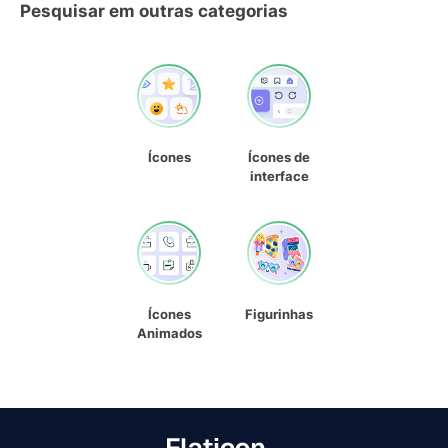
Pesquisar em outras categorias
Ícones
Ícones de
interface
Ícones
Figurinhas
Animados