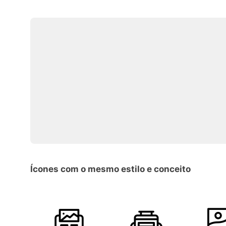
Ícones com o mesmo estilo e conceito