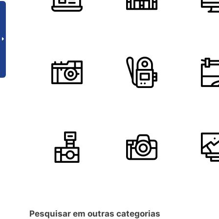
Pesquisar em outras categorias