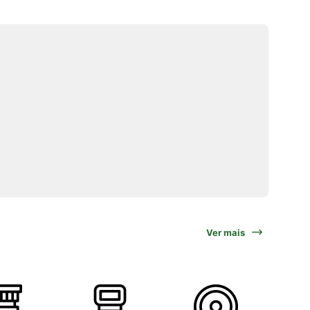
Ver mais