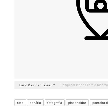
Basic Rounded Lineal
foto
cenário
fotografia
placeholder
ponteiro 