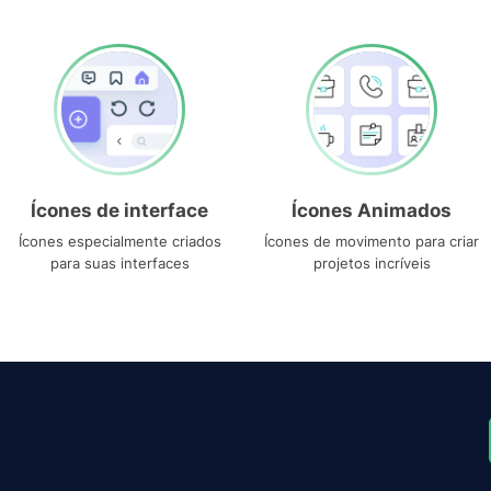
Ícones de interface
Ícones Animados
Ícones especialmente criados
Ícones de movimento para criar
para suas interfaces
projetos incríveis