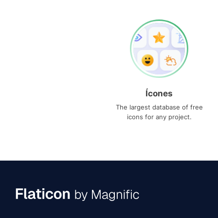
Ícones
The largest database of free
icons for any project.