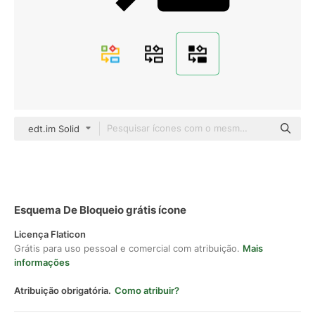
edt.im Solid
Esquema De Bloqueio grátis ícone
Licença Flaticon
Grátis para uso pessoal e comercial com atribuição.
Mais
informações
Atribuição obrigatória.
Como atribuir?