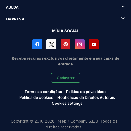
AJUDA
EMPRESA
MÍDIA SOCIAL
Receba recursos exclusivos diretamente em sua caixa de
entrada
Cadastrar
Termos e condições
Política de privacidade
Política de cookies
Notificação de Direitos Autorais
Cookies settings
Copyright © 2010-2026 Freepik Company S.L.U. Todos os
direitos reservados.