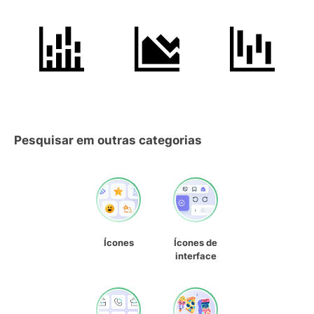
Pesquisar em outras categorias
Ícones
Ícones de
interface