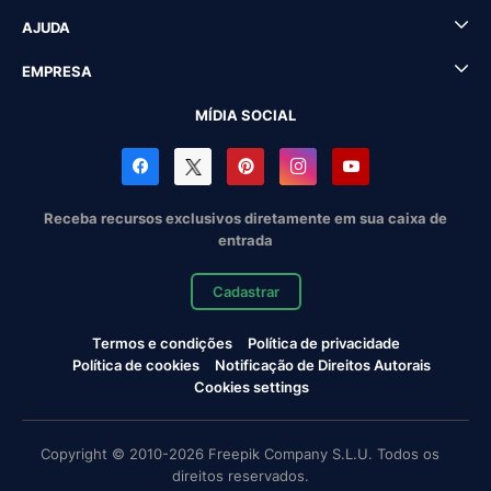
AJUDA
EMPRESA
MÍDIA SOCIAL
Receba recursos exclusivos diretamente em sua caixa de
entrada
Cadastrar
Termos e condições
Política de privacidade
Política de cookies
Notificação de Direitos Autorais
Cookies settings
Copyright © 2010-2026 Freepik Company S.L.U. Todos os
direitos reservados.