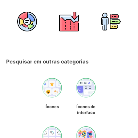
Pesquisar em outras categorias
Ícones
Ícones de
interface