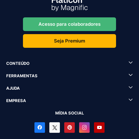
Acesso para colaboradores
Seja Premium
CONTEÚDO
FERRAMENTAS
AJUDA
EMPRESA
MÍDIA SOCIAL