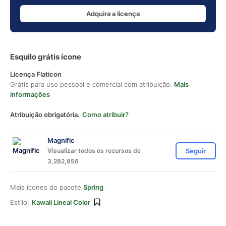
Adquira a licença
Esquilo grátis ícone
Licença Flaticon
Grátis para uso pessoal e comercial com atribuição.
Mais
informações
Atribuição obrigatória.
Como atribuir?
Magnific
Visualizar todos os recursos de
Seguir
3,282,856
Mais ícones do pacote
Spring
Estilo:
Kawaii Lineal Color