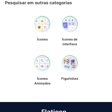
Pesquisar em outras categorias
Ícones
Ícones de
interface
Ícones
Figurinhas
Animados