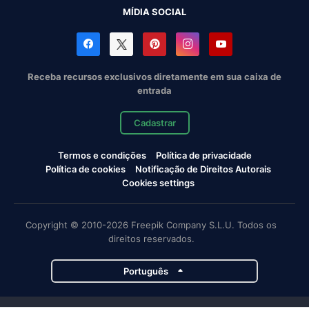
MÍDIA SOCIAL
Receba recursos exclusivos diretamente em sua caixa de
entrada
Cadastrar
Termos e condições
Política de privacidade
Política de cookies
Notificação de Direitos Autorais
Cookies settings
Copyright © 2010-2026 Freepik Company S.L.U. Todos os
direitos reservados.
Português