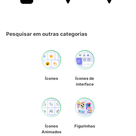
Pesquisar em outras categorias
Ícones
Ícones de
interface
Ícones
Figurinhas
Animados