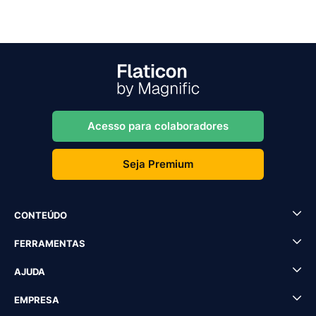
Acesso para colaboradores
Seja Premium
CONTEÚDO
FERRAMENTAS
AJUDA
EMPRESA