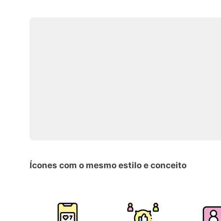
Ícones com o mesmo estilo e conceito