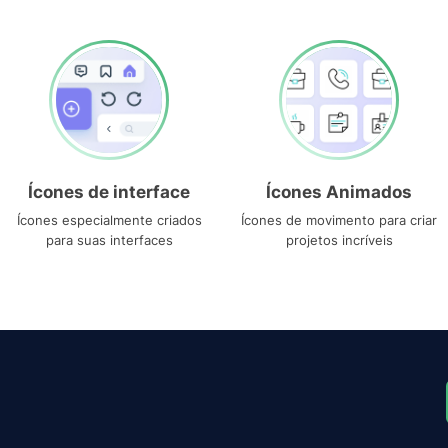
Ícones de interface
Ícones Animados
Ícones especialmente criados
Ícones de movimento para criar
para suas interfaces
projetos incríveis