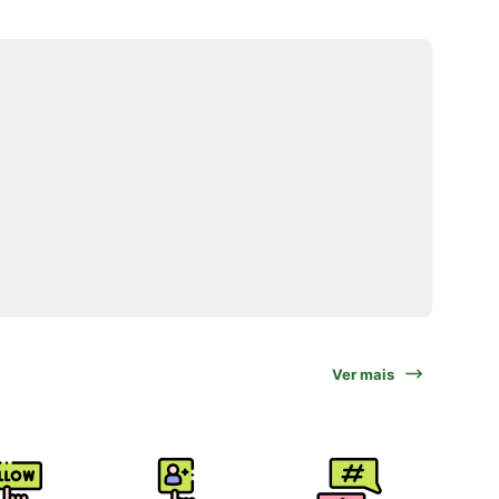
Ver mais