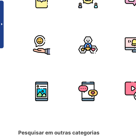
Pesquisar em outras categorias