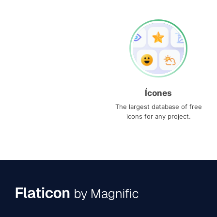
Ícones
The largest database of free
icons for any project.