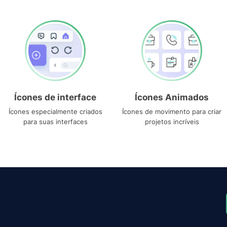
Ícones de interface
Ícones Animados
Ícones especialmente criados
Ícones de movimento para criar
para suas interfaces
projetos incríveis