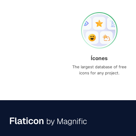
Ícones
The largest database of free
icons for any project.