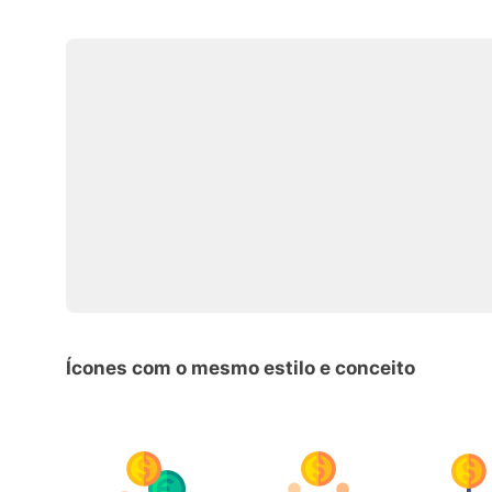
Ícones com o mesmo estilo e conceito