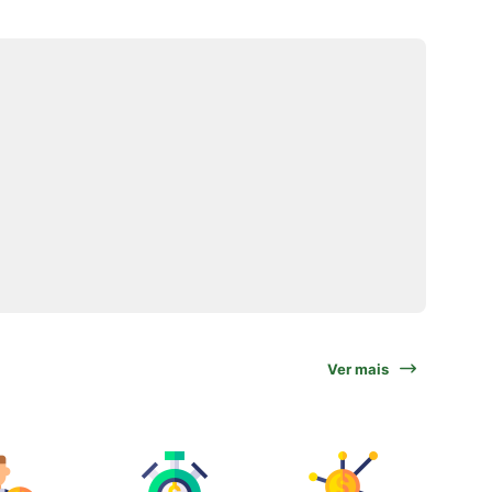
Ver mais