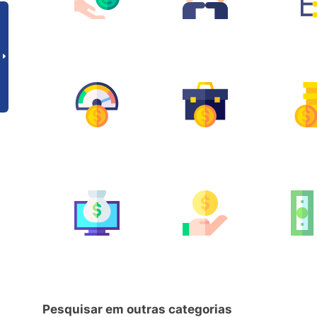
Pesquisar em outras categorias