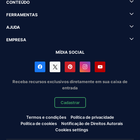
CONTEÚDO
FERRAMENTAS
AJUDA
EMPRESA
MÍDIA SOCIAL
Receba recursos exclusivos diretamente em sua caixa de
entrada
Cadastrar
Termos e condições
Política de privacidade
Política de cookies
Notificação de Direitos Autorais
Cookies settings