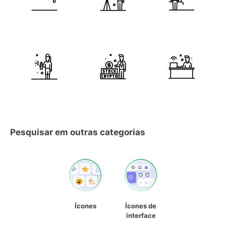
Pesquisar em outras categorias
Ícones
Ícones de
interface