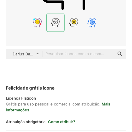
Darius Dan Lineal
Felicidade grátis ícone
Licença Flaticon
Grátis para uso pessoal e comercial com atribuição.
Mais
informações
Atribuição obrigatória.
Como atribuir?