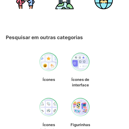
Pesquisar em outras categorias
Ícones
Ícones de
interface
Ícones
Figurinhas