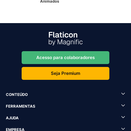
Animados
Acesso para colaboradores
Seja Premium
CONTEÚDO
FERRAMENTAS
AJUDA
EMPRESA