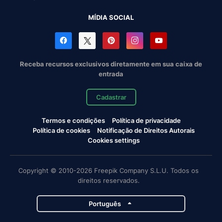
MÍDIA SOCIAL
Receba recursos exclusivos diretamente em sua caixa de
entrada
Cadastrar
Termos e condições
Política de privacidade
Política de cookies
Notificação de Direitos Autorais
Cookies settings
Copyright © 2010-2026 Freepik Company S.L.U. Todos os
direitos reservados.
Português