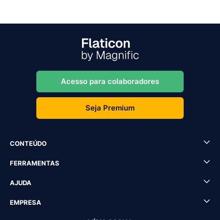
Acesso para colaboradores
Seja Premium
CONTEÚDO
FERRAMENTAS
AJUDA
EMPRESA