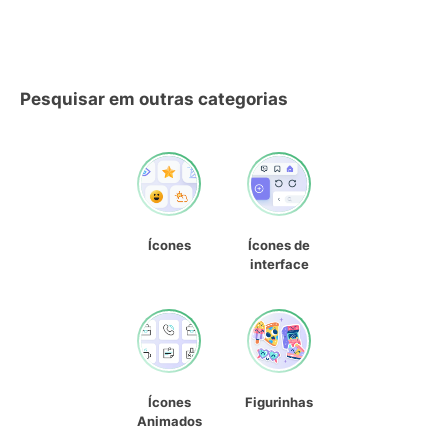
Pesquisar em outras categorias
Ícones
Ícones de
interface
Ícones
Figurinhas
Animados