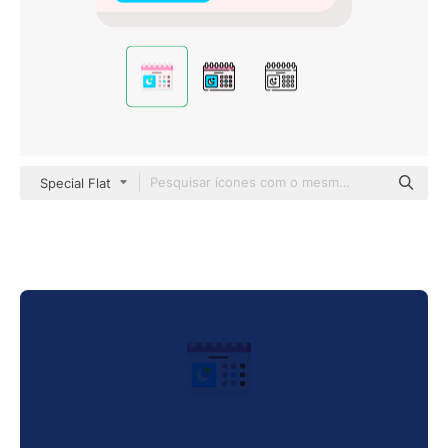
Special Flat