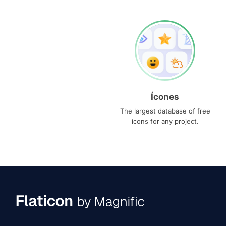
Ícones
The largest database of free
icons for any project.