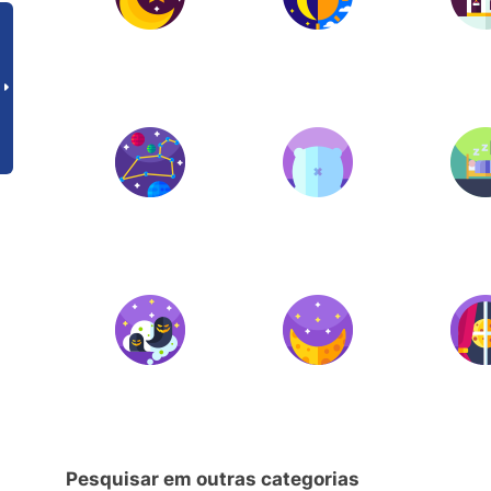
Pesquisar em outras categorias