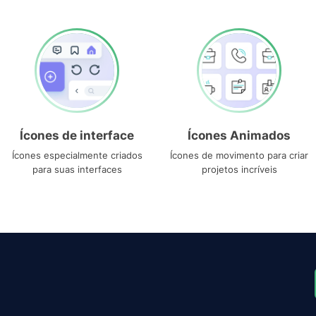
Ícones de interface
Ícones Animados
Ícones especialmente criados
Ícones de movimento para criar
para suas interfaces
projetos incríveis