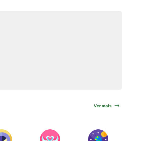
Ver mais