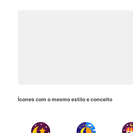
Ícones com o mesmo estilo e conceito