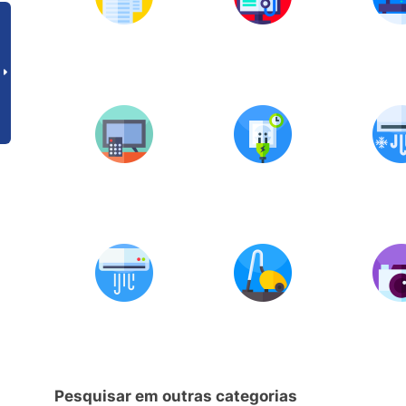
Pesquisar em outras categorias