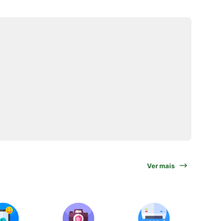
Ver mais