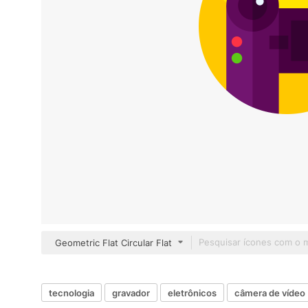
Geometric Flat Circular Flat
tecnologia
gravador
eletrônicos
câmera de vídeo