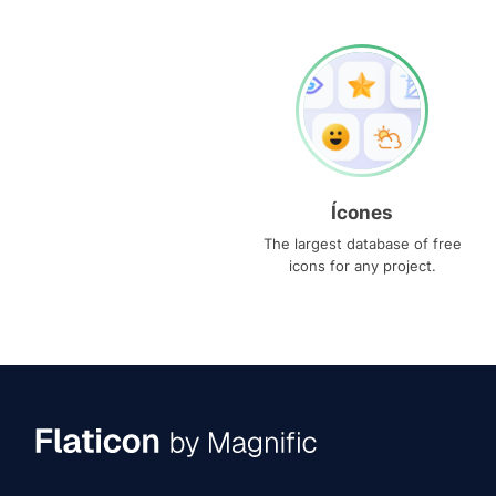
Ícones
The largest database of free
icons for any project.