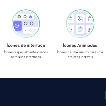
Ícones de interface
Ícones Animados
Ícones especialmente criados
Ícones de movimento para criar
para suas interfaces
projetos incríveis