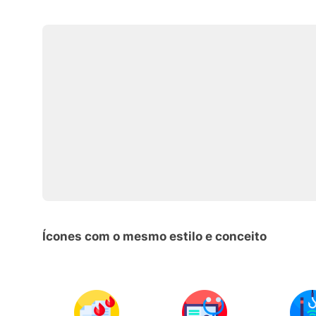
Ícones com o mesmo estilo e conceito